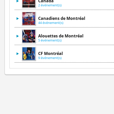
Canada
2 événement(s)
Canadiens de Montréal
44 événement(s)
Alouettes de Montréal
5 événement(s)
CF Montréal
9 événement(s)