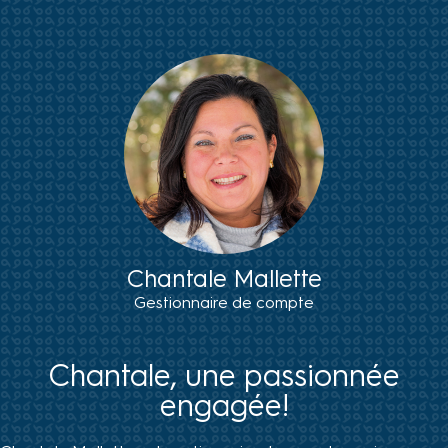
Chantale Mallette
Gestionnaire de compte
Chantale, une passionnée
engagée!