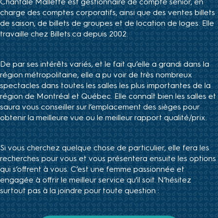
Chantale Mallette est gestionnaire de compte senior, en
charge des comptes corporatifs, ainsi que des ventes billets
de saison, de billets de groupes et de location de loges. Elle
travaille chez Billets.ca depuis 2002.
De par ses intérêts variés, et le fait qu’elle a grandi dans la
région métropolitaine, elle a pu voir de très nombreux
spectacles dans toutes les salles les plus importantes de la
région de Montréal et Québec. Elle connaît bien les salles et
saura vous conseiller sur l’emplacement des sièges pour
obtenir la meilleure vue ou le meilleur rapport qualité/prix.
Si vous cherchez quelque chose de particulier, elle fera les
recherches pour vous et vous présentera ensuite les options
qui s’offrent à vous. C’est une femme passionnée et
engagée à offrir le meilleur service qu’il soit. N’hésitez
surtout pas à la joindre pour toute question :