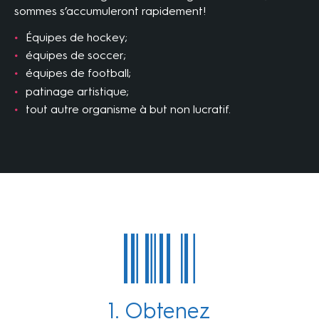
sommes s’accumuleront rapidement!
Équipes de hockey;
équipes de soccer;
équipes de football;
patinage artistique;
tout autre organisme à but non lucratif.
1. Obtenez