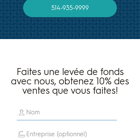
514-935-9999
Faites une levée de fonds
avec nous, obtenez 10% des
ventes que vous faites!
Nom
Entreprise (optionnel)