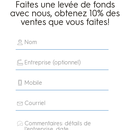
Faites une levée de fonds
avec nous, obtenez 10% des
ventes que vous faites!
Nom
Entreprise (optionnel)
Mobile
Courriel
Commentaires: détails de
l'entreprise, date…