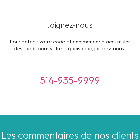
Joignez-nous
Pour obtenir votre code et commencer à accumuler
des fonds pour votre organisation, joignez-nous :
514-935-9999
Les commentaires de nos clients