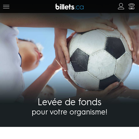
Levée de fonds
pour votre organisme!