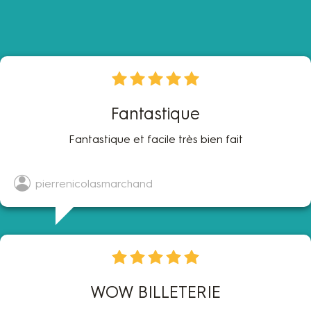
Fantastique
Fantastique et facile très bien fait
pierrenicolasmarchand
WOW BILLETERIE