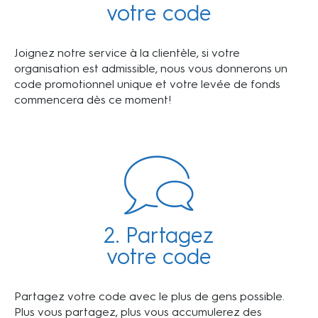
votre code
Joignez notre service à la clientèle, si votre
organisation est admissible, nous vous donnerons un
code promotionnel unique et votre levée de fonds
commencera dès ce moment!
2. Partagez
votre code
Partagez votre code avec le plus de gens possible.
Plus vous partagez, plus vous accumulerez des