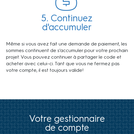
5. Continuez
d'accumuler
Même si vous avez fait une demande de paiement, les
sommes continuent de s'accumuler pour votre prochain
projet. Vous pouvez continuer à partager le code et
acheter avec celui-ci. Tant que vous ne fermez pas
votre compte, il est toujours valide!
Votre gestionnaire
de compte