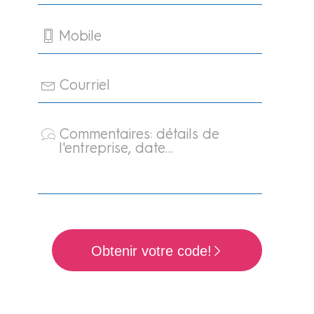
Mobile
Courriel
Commentaires: détails de
l'entreprise, date…
Obtenir votre code!