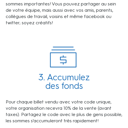
sommes importantes! Vous pouvez partager au sein
de votre équipe, mais aussi avec vos amis, parents,
collègues de travail, voisins et même facebook ou
twitter; soyez créatifs!
3. Accumulez
des fonds
Pour chaque billet vendu avec votre code unique,
votre organisation recevra 10% de la vente (avant
taxes). Partagez le code avec le plus de gens possible,
les sommes s'accumuleront très rapidement!