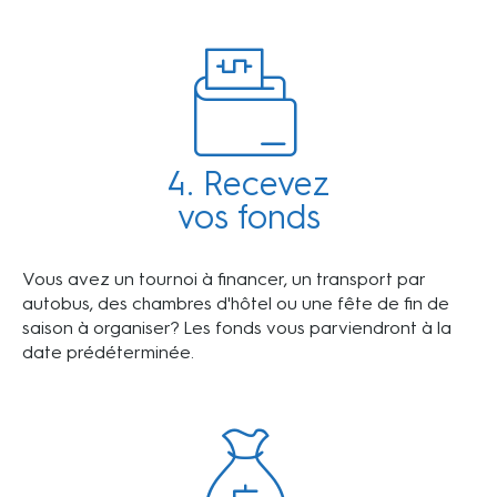
4. Recevez
vos fonds
Vous avez un tournoi à financer, un transport par
autobus, des chambres d'hôtel ou une fête de fin de
saison à organiser? Les fonds vous parviendront à la
date prédéterminée.