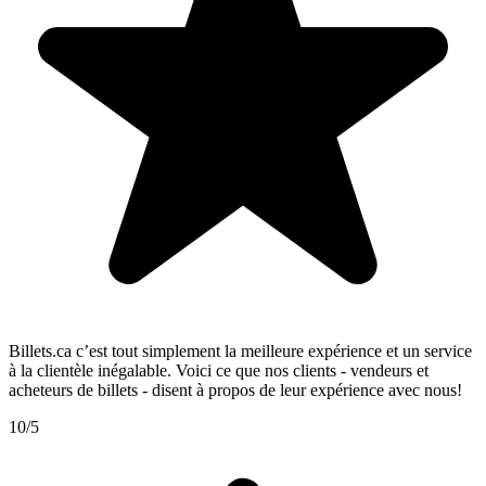
Billets.ca c’est tout simplement la meilleure expérience et un service
à la clientèle inégalable. Voici ce que nos clients - vendeurs et
acheteurs de billets - disent à propos de leur expérience avec nous!
10/5