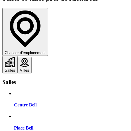
Changer d’emplacement
Salles
Villes
Salles
Centre Bell
Place Bell