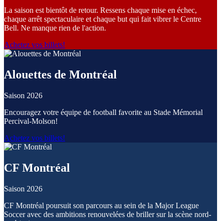
La saison est bientôt de retour. Ressens chaque mise en échec,
chaque arrêt spectaculaire et chaque but qui fait vibrer le Centre
Bell. Ne manque rien de l'action.
Achetez vos billets!
Alouettes de Montréal
Saison 2026
Encouragez votre équipe de football favorite au Stade Mémorial
Percival-Molson!
Achetez vos billets!
CF Montréal
Saison 2026
CF Montréal poursuit son parcours au sein de la Major League
Soccer avec des ambitions renouvelées de briller sur la scène nord-