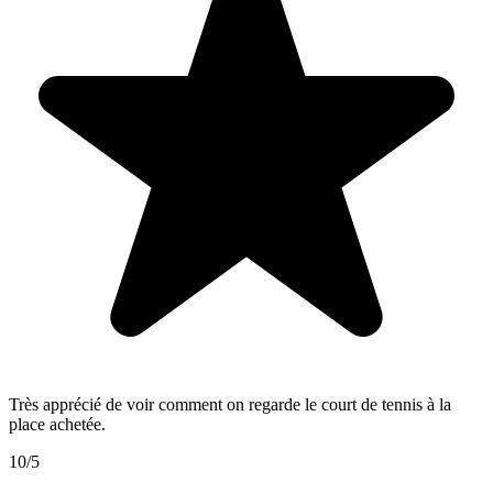
Très apprécié de voir comment on regarde le court de tennis à la
place achetée.
10/5