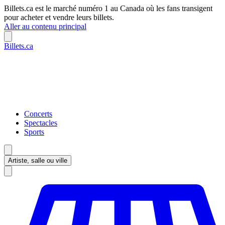
Billets.ca est le marché numéro 1 au Canada où les fans transigent
pour acheter et vendre leurs billets.
Aller au contenu principal
Billets.ca
Concerts
Spectacles
Sports
Artiste, salle ou ville