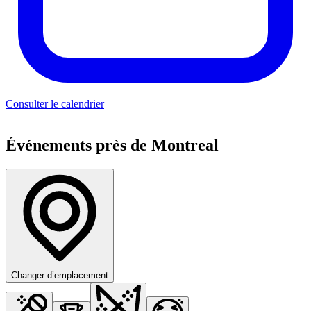
Consulter le calendrier
Événements près de Montreal
Changer d’emplacement