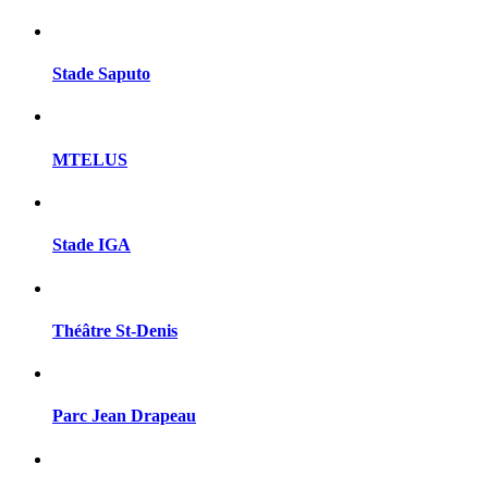
Stade Saputo
MTELUS
Stade IGA
Théâtre St-Denis
Parc Jean Drapeau