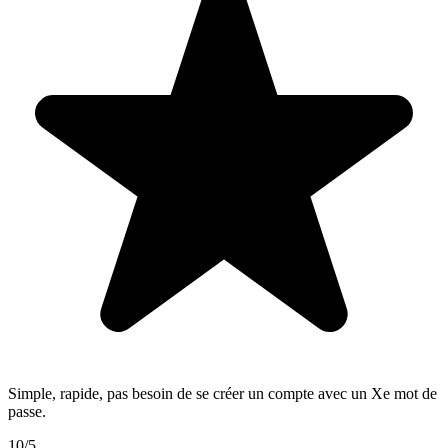
Simple, rapide, pas besoin de se créer un compte avec un Xe mot de
passe.
10/5