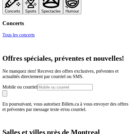
Concerts
Sports
Spectacles
Humour
Concerts
Tous les concerts
Offres spéciales, préventes et nouvelles!
Ne manquez rien! Recevez des offres exclusives, préventes et
actualités directement par courriel ou SMS.
Mobile ou courriel
En poursuivant, vous autorisez Billets.ca à vous envoyer des offres
et préventes par message texte et/ou courriel.
Salles et villes près de Montreal