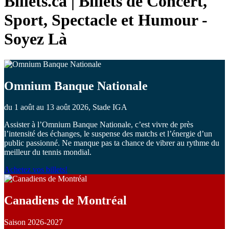
Billets.ca | Billets de Concert,
Sport, Spectacle et Humour -
Soyez Là
Omnium Banque Nationale
du 1 août au 13 août 2026, Stade IGA
Assister à l’Omnium Banque Nationale, c’est vivre de près
l’intensité des échanges, le suspense des matchs et l’énergie d’un
public passionné. Ne manque pas ta chance de vibrer au rythme du
meilleur du tennis mondial.
Achetez vos billets!
Canadiens de Montréal
Saison 2026-2027