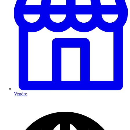
Vendre