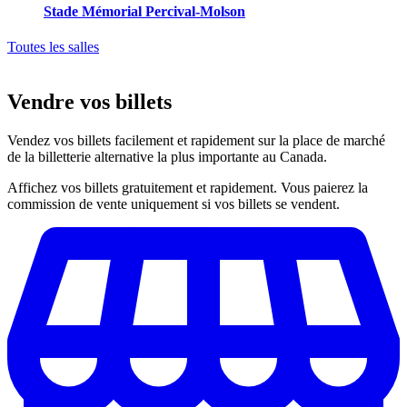
Stade Mémorial Percival-Molson
Toutes les salles
Vendre vos billets
Vendez vos billets facilement et rapidement sur la place de marché
de la billetterie alternative la plus importante au Canada.
Affichez vos billets gratuitement et rapidement. Vous paierez la
commission de vente uniquement si vos billets se vendent.