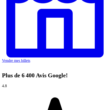
Vendre mes billets
Plus de 6 400 Avis Google!
4.8