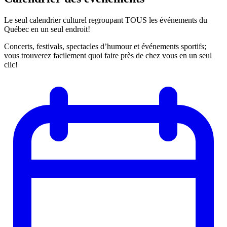
Le seul calendrier culturel regroupant TOUS les événements du
Québec en un seul endroit!
Concerts, festivals, spectacles d’humour et événements sportifs;
vous trouverez facilement quoi faire près de chez vous en un seul
clic!