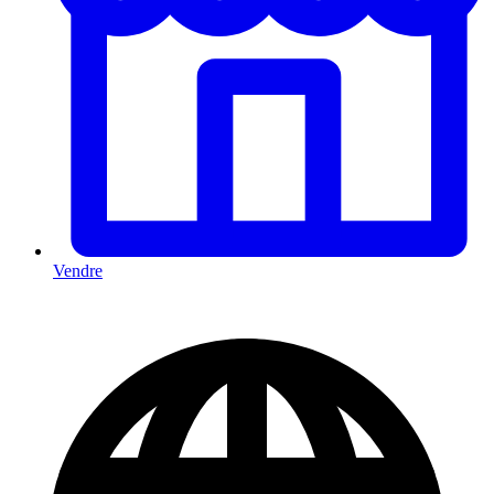
Vendre