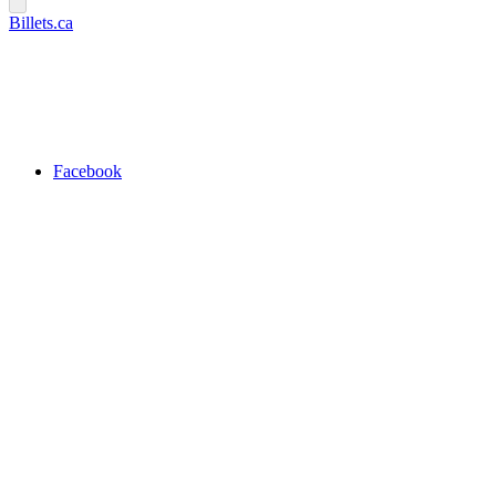
Billets.ca
Facebook