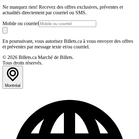
Ne manquez rien! Recevez des offres exclusives, préventes et
actualités directement par courriel ou SMS.
Mobile ou courriel
En poursuivant, vous autorisez Billets.ca à vous envoyer des offres
et préventes par message texte et/ou courriel.
© 2026 Billets.ca Marché de Billets.
Tous droits réservés.
Montréal