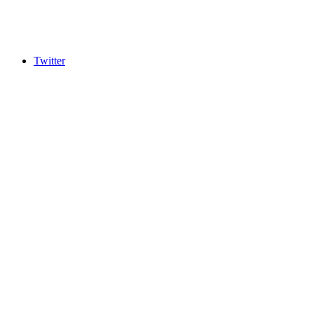
Twitter