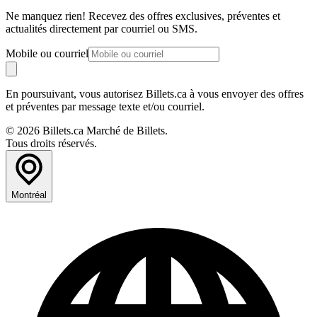
Ne manquez rien! Recevez des offres exclusives, préventes et
actualités directement par courriel ou SMS.
Mobile ou courriel
En poursuivant, vous autorisez Billets.ca à vous envoyer des offres
et préventes par message texte et/ou courriel.
© 2026 Billets.ca Marché de Billets.
Tous droits réservés.
Montréal