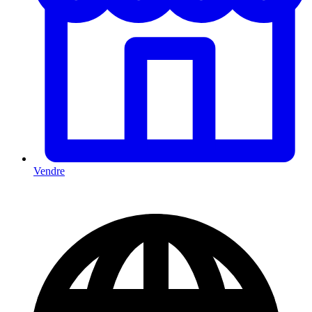
Vendre