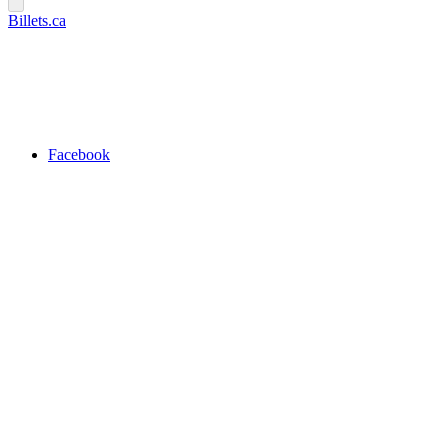
Billets.ca
Facebook