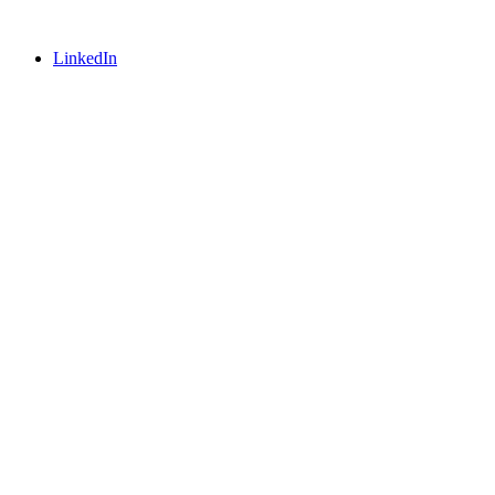
LinkedIn