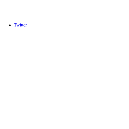
Twitter