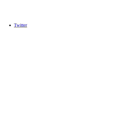
Twitter