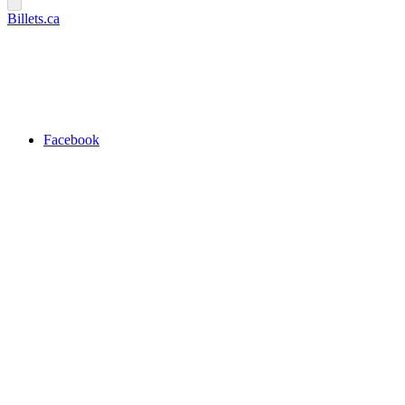
Billets.ca
Facebook