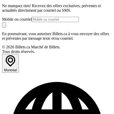
Ne manquez rien! Recevez des offres exclusives, préventes et
actualités directement par courriel ou SMS.
Mobile ou courriel
En poursuivant, vous autorisez Billets.ca à vous envoyer des offres
et préventes par message texte et/ou courriel.
© 2026 Billets.ca Marché de Billets.
Tous droits réservés.
Montréal