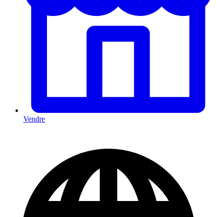
Vendre