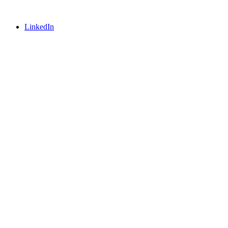
LinkedIn