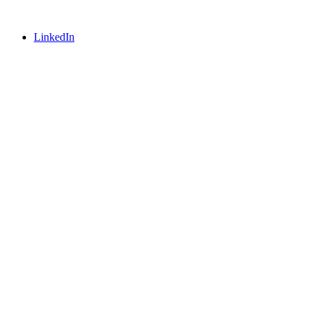
LinkedIn