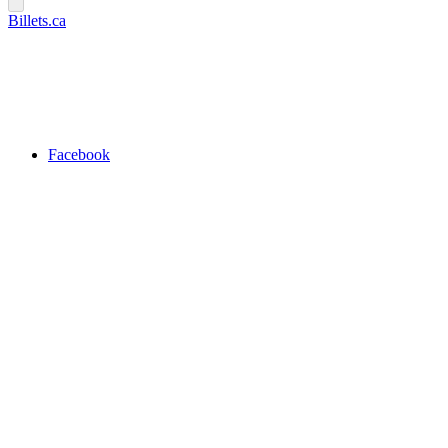
Billets.ca
Facebook