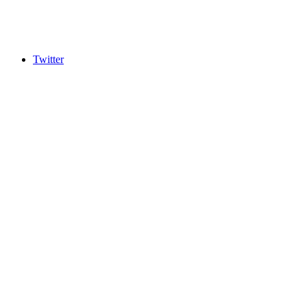
Twitter