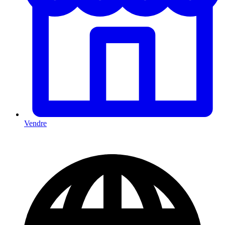
Vendre