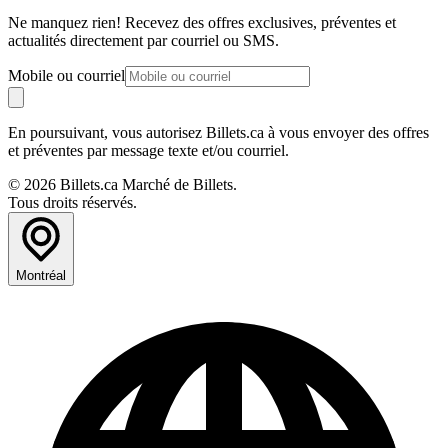
Ne manquez rien! Recevez des offres exclusives, préventes et
actualités directement par courriel ou SMS.
Mobile ou courriel
En poursuivant, vous autorisez Billets.ca à vous envoyer des offres
et préventes par message texte et/ou courriel.
© 2026 Billets.ca Marché de Billets.
Tous droits réservés.
Montréal