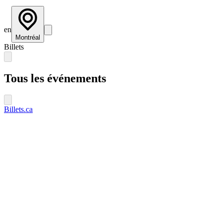
en
Montréal
Billets
Tous les événements
Billets.ca