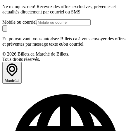
Ne manquez rien! Recevez des offres exclusives, préventes et
actualités directement par courriel ou SMS.
Mobile ou courriel
En poursuivant, vous autorisez Billets.ca à vous envoyer des offres
et préventes par message texte et/ou courriel.
© 2026 Billets.ca Marché de Billets.
Tous droits réservés.
Montréal