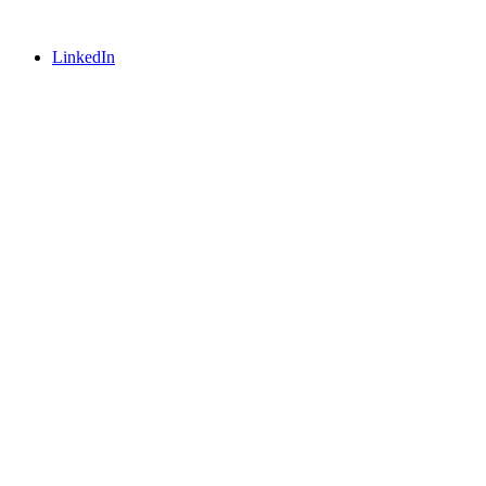
LinkedIn