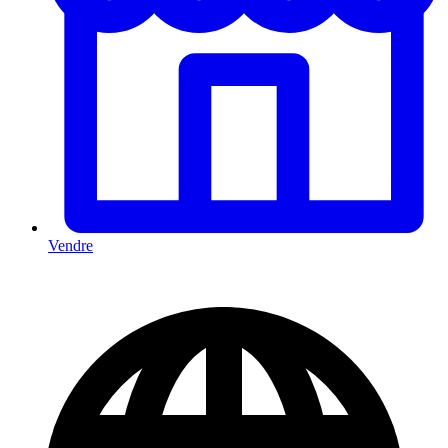
Vendre