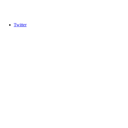
Twitter