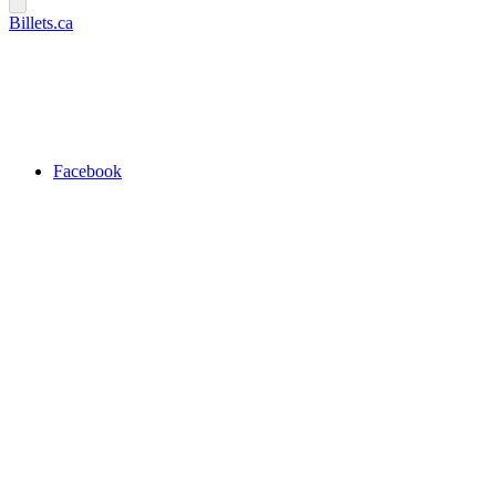
Billets.ca
Facebook