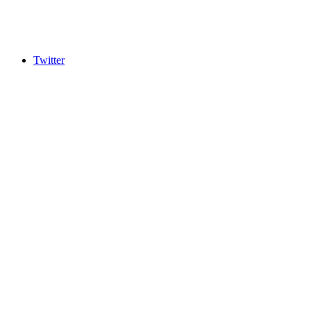
Twitter