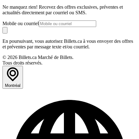
Ne manquez rien! Recevez des offres exclusives, préventes et
actualités directement par courriel ou SMS.
Mobile ou courriel
En poursuivant, vous autorisez Billets.ca à vous envoyer des offres
et préventes par message texte et/ou courriel.
© 2026 Billets.ca Marché de Billets.
Tous droits réservés.
Montréal