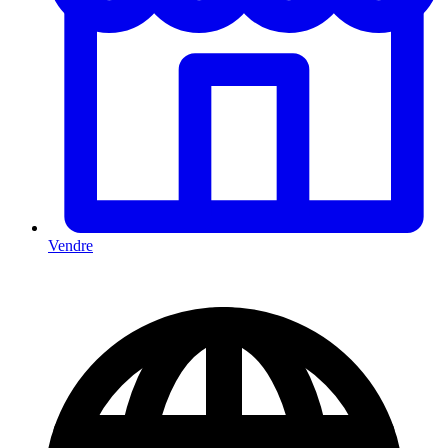
Vendre