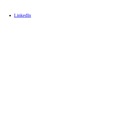
LinkedIn