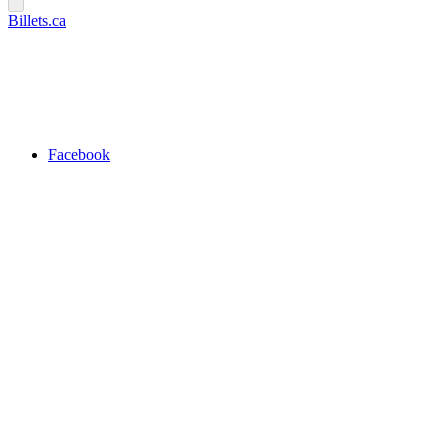
Billets.ca
Facebook