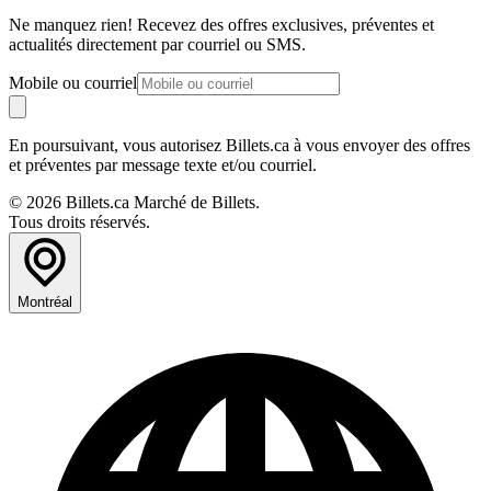
Ne manquez rien! Recevez des offres exclusives, préventes et
actualités directement par courriel ou SMS.
Mobile ou courriel
En poursuivant, vous autorisez Billets.ca à vous envoyer des offres
et préventes par message texte et/ou courriel.
© 2026 Billets.ca Marché de Billets.
Tous droits réservés.
Montréal