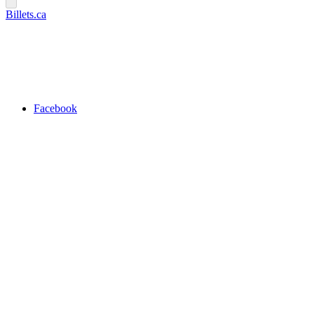
Billets.ca
Facebook