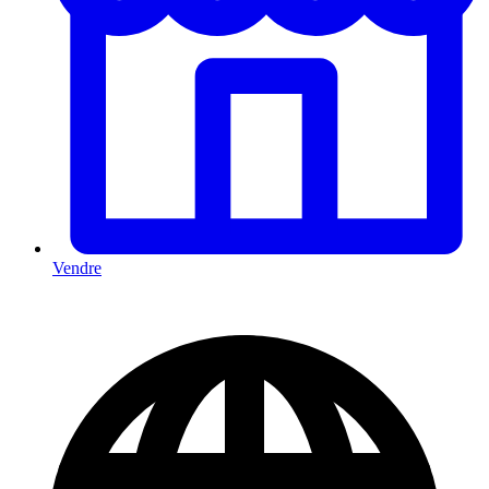
Vendre