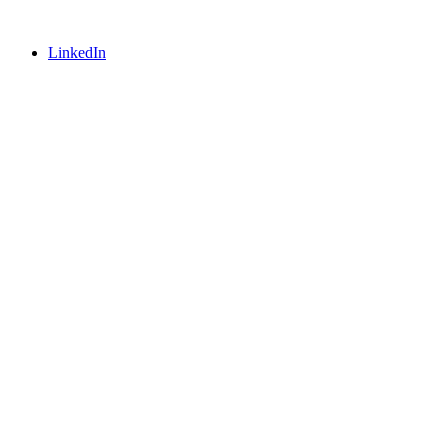
LinkedIn