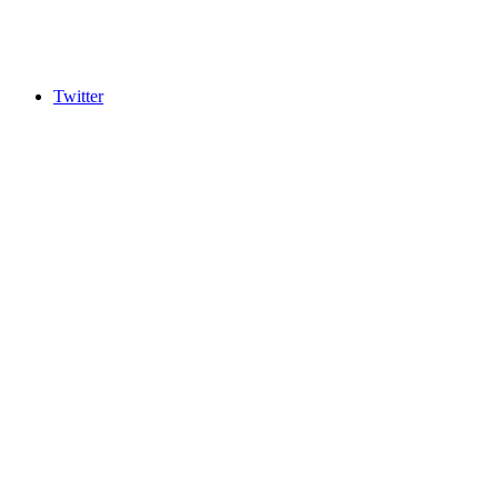
Twitter