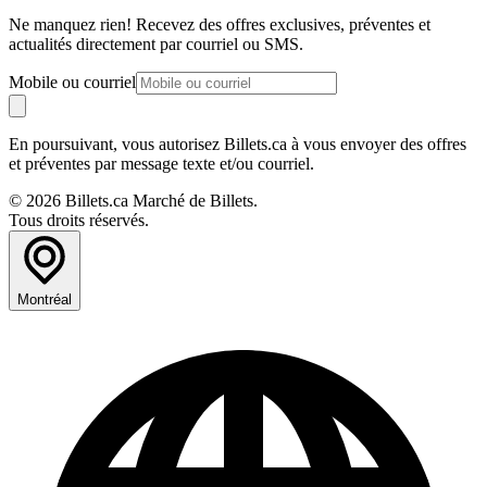
Ne manquez rien! Recevez des offres exclusives, préventes et
actualités directement par courriel ou SMS.
Mobile ou courriel
En poursuivant, vous autorisez Billets.ca à vous envoyer des offres
et préventes par message texte et/ou courriel.
© 2026 Billets.ca Marché de Billets.
Tous droits réservés.
Montréal