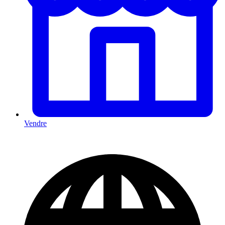
Vendre