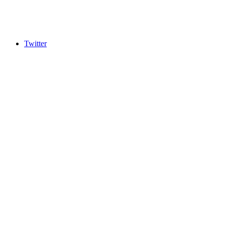
Twitter