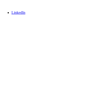
LinkedIn