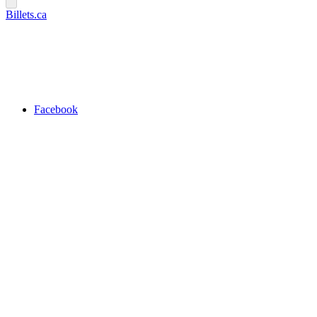
Billets.ca
Facebook