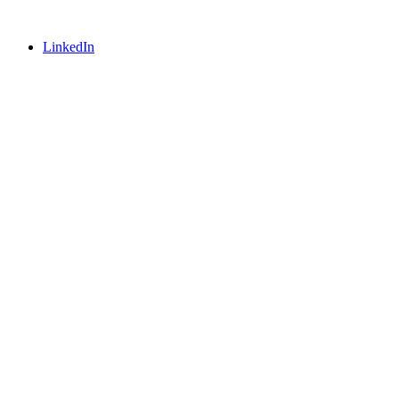
LinkedIn