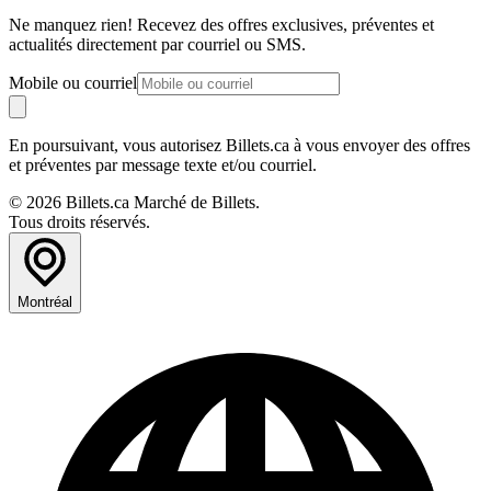
Ne manquez rien! Recevez des offres exclusives, préventes et
actualités directement par courriel ou SMS.
Mobile ou courriel
En poursuivant, vous autorisez Billets.ca à vous envoyer des offres
et préventes par message texte et/ou courriel.
© 2026 Billets.ca Marché de Billets.
Tous droits réservés.
Montréal