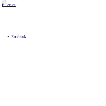
Billets.ca
Facebook