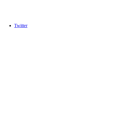
Twitter