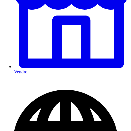
Vendre