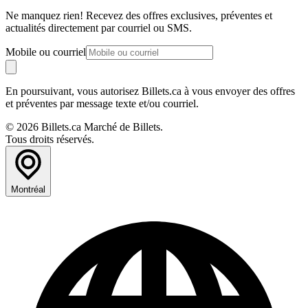
Ne manquez rien! Recevez des offres exclusives, préventes et
actualités directement par courriel ou SMS.
Mobile ou courriel
En poursuivant, vous autorisez Billets.ca à vous envoyer des offres
et préventes par message texte et/ou courriel.
© 2026 Billets.ca Marché de Billets.
Tous droits réservés.
Montréal