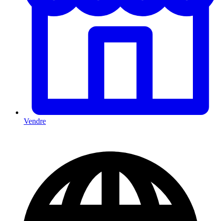
Vendre