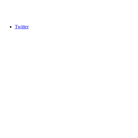
Twitter