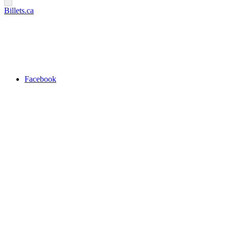
Billets.ca
Facebook