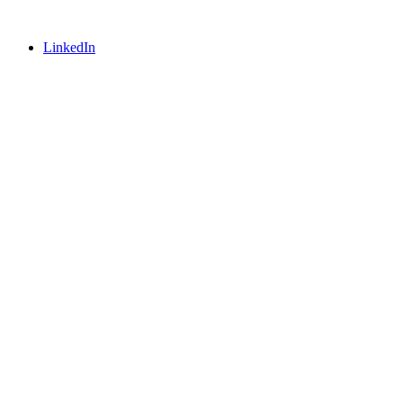
LinkedIn