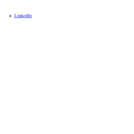
LinkedIn