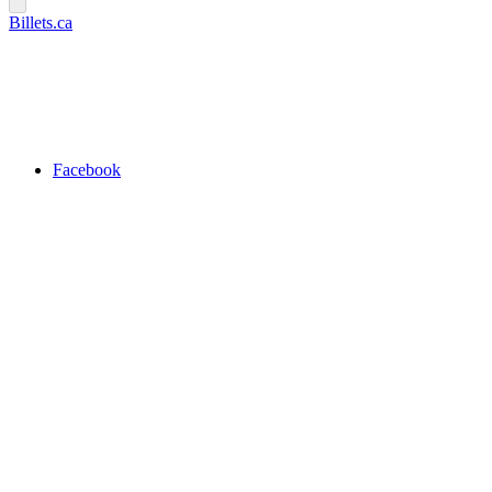
Billets.ca
Facebook