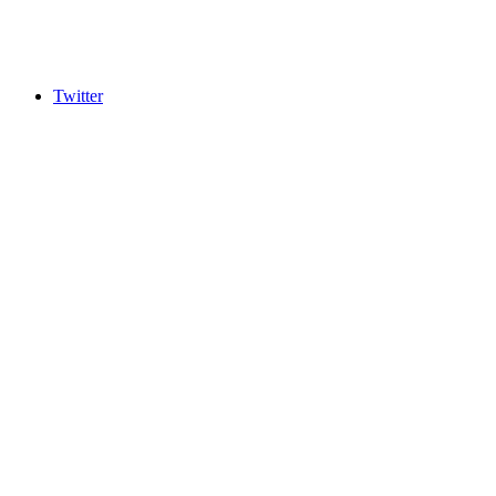
Twitter