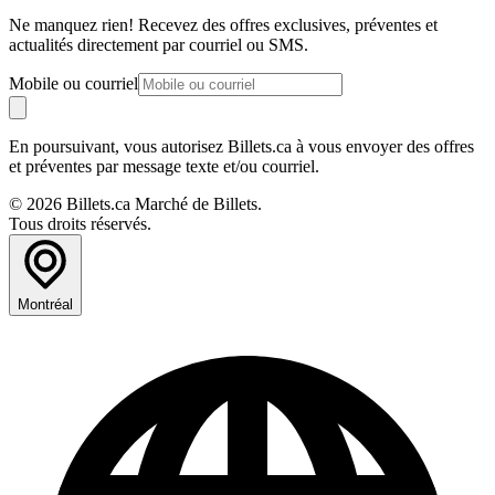
Ne manquez rien! Recevez des offres exclusives, préventes et
actualités directement par courriel ou SMS.
Mobile ou courriel
En poursuivant, vous autorisez Billets.ca à vous envoyer des offres
et préventes par message texte et/ou courriel.
© 2026 Billets.ca Marché de Billets.
Tous droits réservés.
Montréal