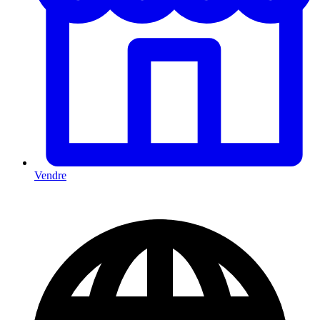
Vendre