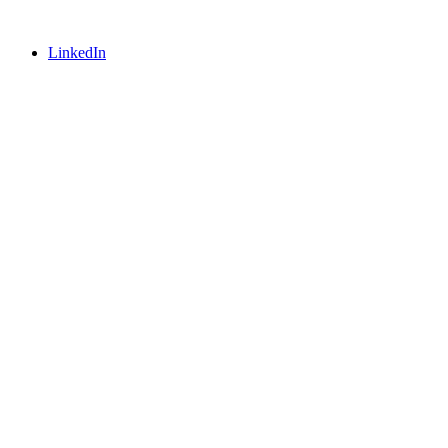
LinkedIn