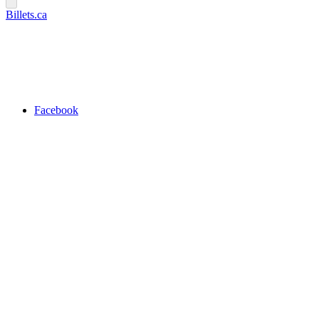
Billets.ca
Facebook