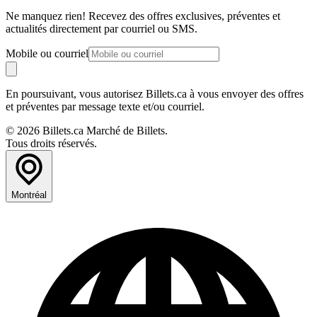
Ne manquez rien! Recevez des offres exclusives, préventes et
actualités directement par courriel ou SMS.
Mobile ou courriel
En poursuivant, vous autorisez Billets.ca à vous envoyer des offres
et préventes par message texte et/ou courriel.
© 2026 Billets.ca Marché de Billets.
Tous droits réservés.
Montréal