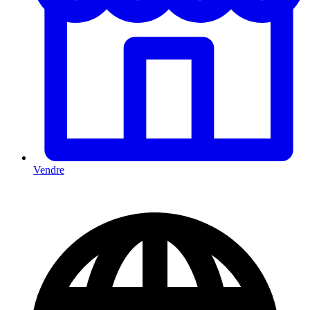
Vendre