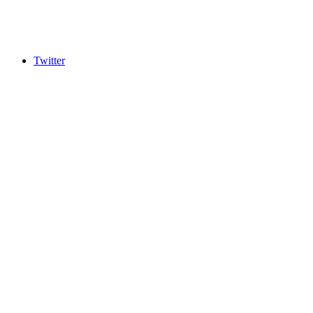
Twitter