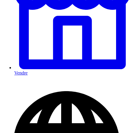
Vendre