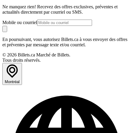
Ne manquez rien! Recevez des offres exclusives, préventes et
actualités directement par courriel ou SMS.
Mobile ou courriel
En poursuivant, vous autorisez Billets.ca à vous envoyer des offres
et préventes par message texte et/ou courriel.
© 2026 Billets.ca Marché de Billets.
Tous droits réservés.
Montréal