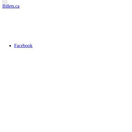
Billets.ca
Facebook