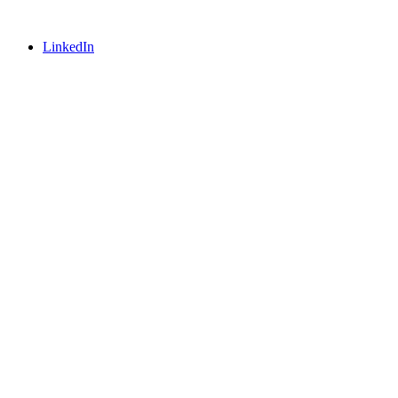
LinkedIn