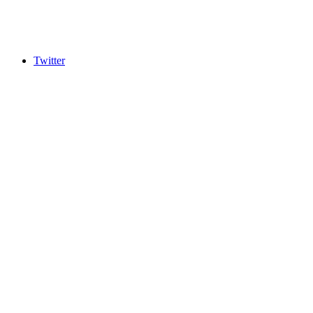
Twitter