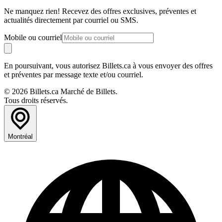
Ne manquez rien! Recevez des offres exclusives, préventes et
actualités directement par courriel ou SMS.
Mobile ou courriel
En poursuivant, vous autorisez Billets.ca à vous envoyer des offres
et préventes par message texte et/ou courriel.
© 2026 Billets.ca Marché de Billets.
Tous droits réservés.
Montréal