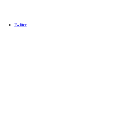
Twitter