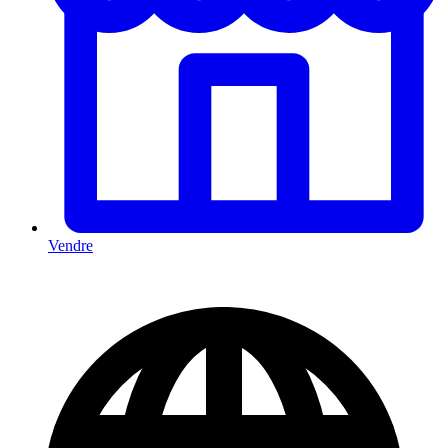
Vendre