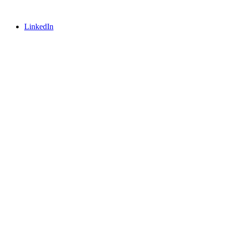
LinkedIn