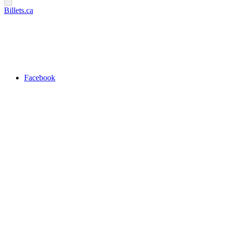
Billets.ca
Facebook