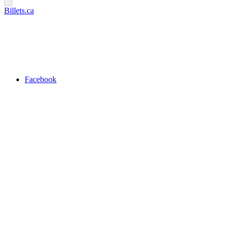
Billets.ca
Facebook