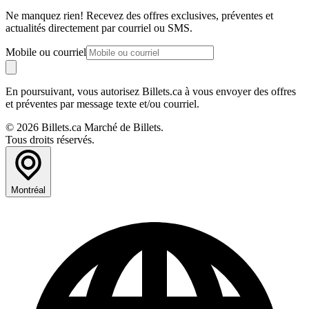
Ne manquez rien! Recevez des offres exclusives, préventes et
actualités directement par courriel ou SMS.
Mobile ou courriel
En poursuivant, vous autorisez Billets.ca à vous envoyer des offres
et préventes par message texte et/ou courriel.
© 2026 Billets.ca Marché de Billets.
Tous droits réservés.
Montréal