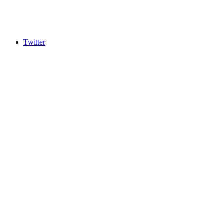
Twitter