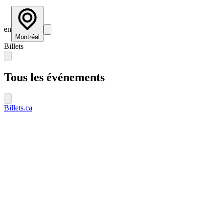
en
Montréal
Billets
Tous les événements
Billets.ca