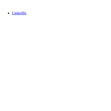
LinkedIn