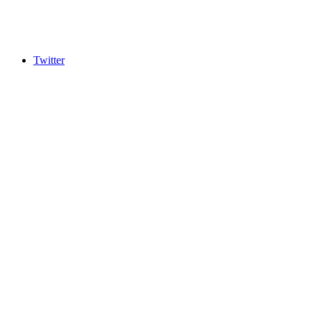
Twitter