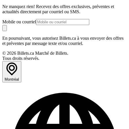
Ne manquez rien! Recevez des offres exclusives, préventes et
actualités directement par courriel ou SMS.
Mobile ou courriel
En poursuivant, vous autorisez Billets.ca à vous envoyer des offres
et préventes par message texte et/ou courriel.
© 2026 Billets.ca Marché de Billets.
Tous droits réservés.
Montréal