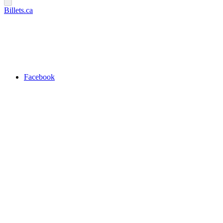
Billets.ca
Facebook