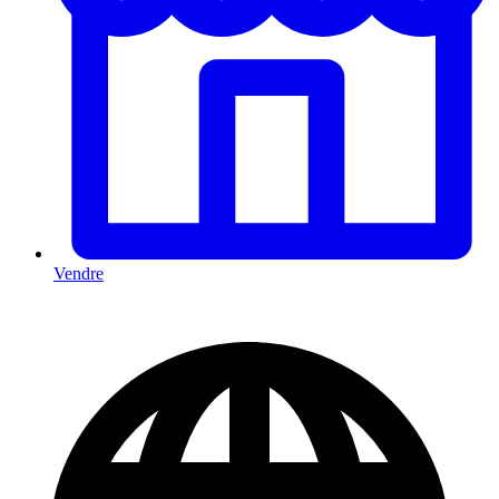
Vendre