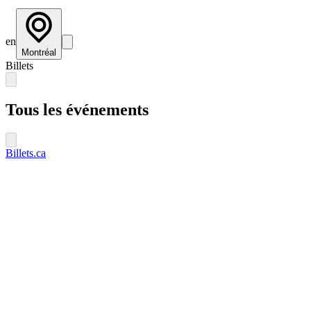
en
Montréal
Billets
Tous les événements
Billets.ca