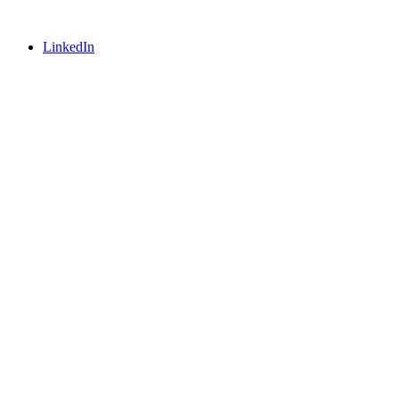
LinkedIn