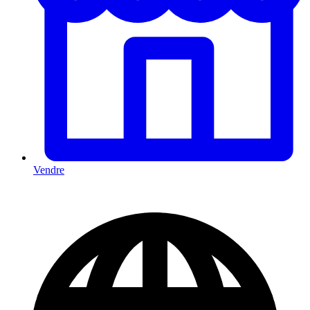
Vendre