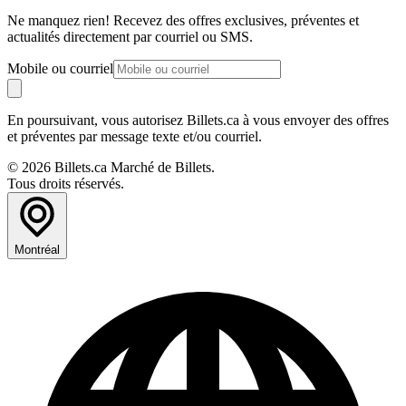
Ne manquez rien! Recevez des offres exclusives, préventes et
actualités directement par courriel ou SMS.
Mobile ou courriel
En poursuivant, vous autorisez Billets.ca à vous envoyer des offres
et préventes par message texte et/ou courriel.
© 2026 Billets.ca Marché de Billets.
Tous droits réservés.
Montréal