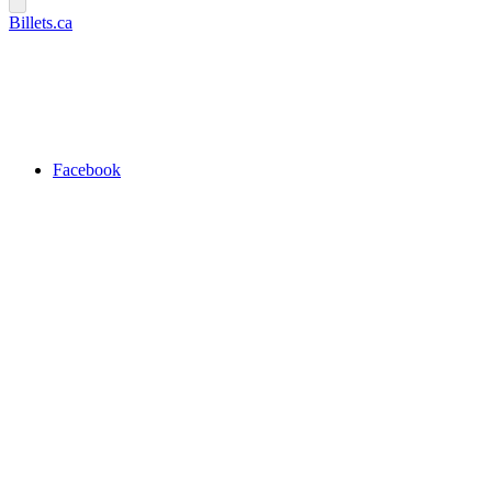
Billets.ca
Facebook