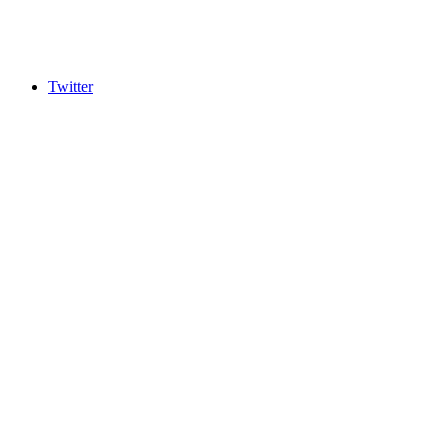
Twitter