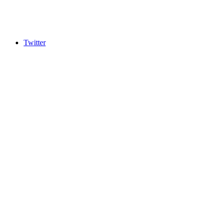
Twitter