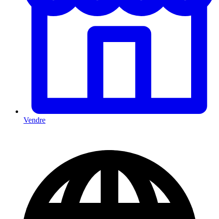
Vendre