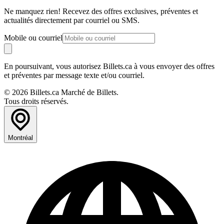
Ne manquez rien! Recevez des offres exclusives, préventes et
actualités directement par courriel ou SMS.
Mobile ou courriel
En poursuivant, vous autorisez Billets.ca à vous envoyer des offres
et préventes par message texte et/ou courriel.
© 2026 Billets.ca Marché de Billets.
Tous droits réservés.
Montréal