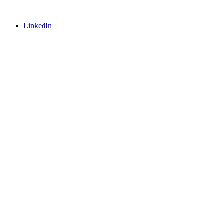
LinkedIn