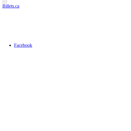
Billets.ca
Facebook