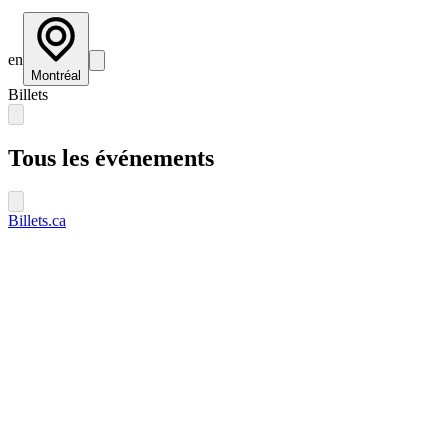
en
Montréal
Billets
Tous les événements
Billets.ca