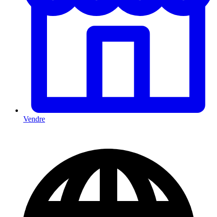
Vendre