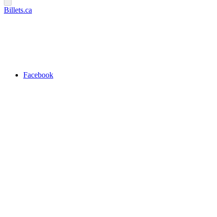
Billets.ca
Facebook