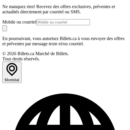
Ne manquez rien! Recevez des offres exclusives, préventes et
actualités directement par courriel ou SMS.
Mobile ou courriel
En poursuivant, vous autorisez Billets.ca à vous envoyer des offres
et préventes par message texte et/ou courriel.
© 2026 Billets.ca Marché de Billets.
Tous droits réservés.
Montréal