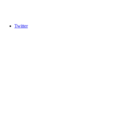
Twitter