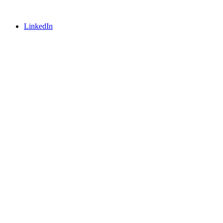
LinkedIn