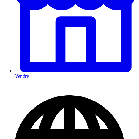
Vendre