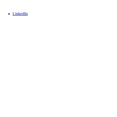
LinkedIn