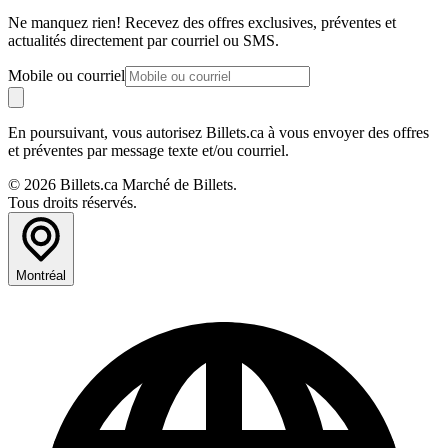
Ne manquez rien! Recevez des offres exclusives, préventes et
actualités directement par courriel ou SMS.
Mobile ou courriel
En poursuivant, vous autorisez Billets.ca à vous envoyer des offres
et préventes par message texte et/ou courriel.
© 2026 Billets.ca Marché de Billets.
Tous droits réservés.
Montréal