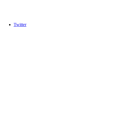
Twitter