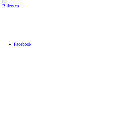
Billets.ca
Facebook