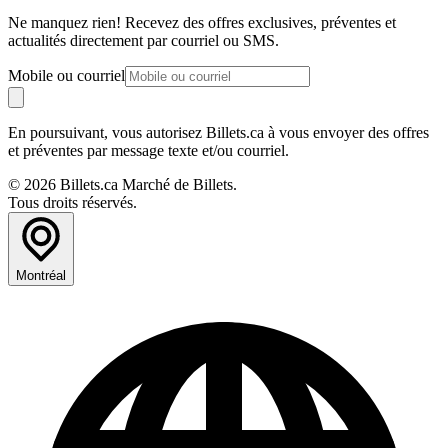
Ne manquez rien! Recevez des offres exclusives, préventes et
actualités directement par courriel ou SMS.
Mobile ou courriel
En poursuivant, vous autorisez Billets.ca à vous envoyer des offres
et préventes par message texte et/ou courriel.
© 2026 Billets.ca Marché de Billets.
Tous droits réservés.
Montréal