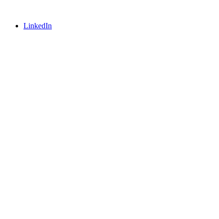
LinkedIn