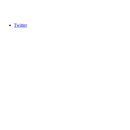
Twitter