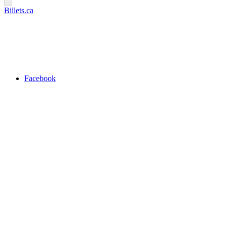
Billets.ca
Facebook