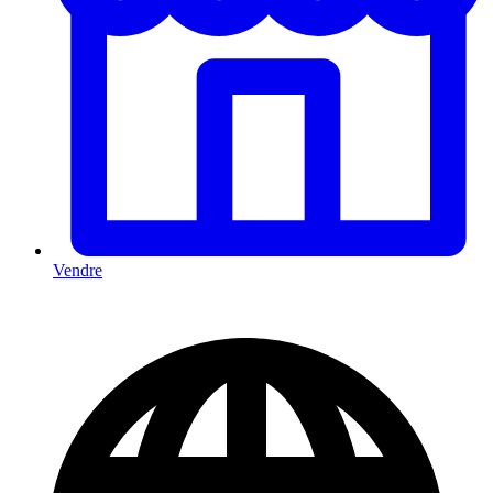
Vendre