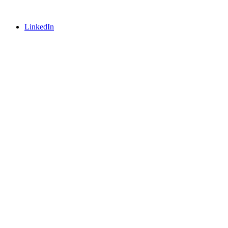
LinkedIn