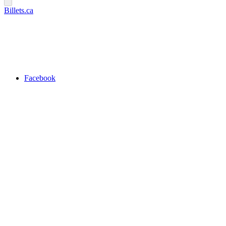
Billets.ca
Facebook