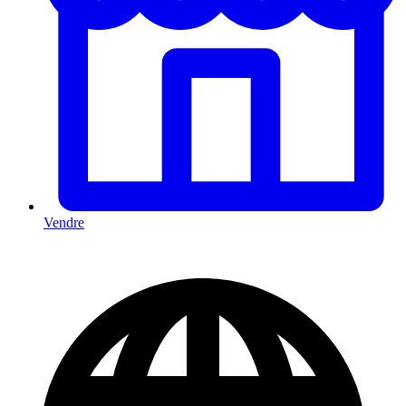
Vendre