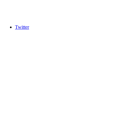
Twitter