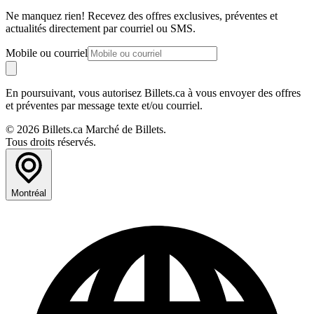
Ne manquez rien! Recevez des offres exclusives, préventes et
actualités directement par courriel ou SMS.
Mobile ou courriel
En poursuivant, vous autorisez Billets.ca à vous envoyer des offres
et préventes par message texte et/ou courriel.
© 2026 Billets.ca Marché de Billets.
Tous droits réservés.
Montréal