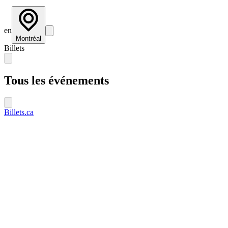
en
Montréal
Billets
Tous les événements
Billets.ca