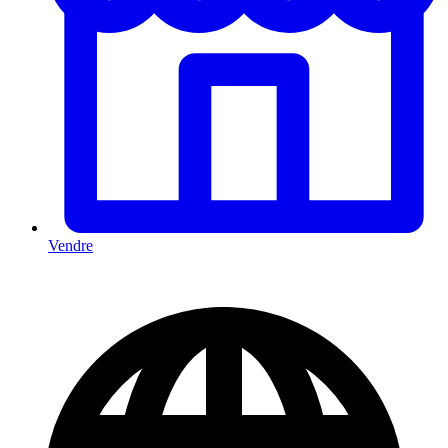
Vendre