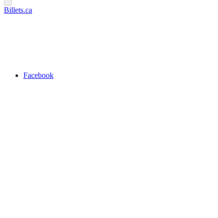
Billets.ca
Facebook