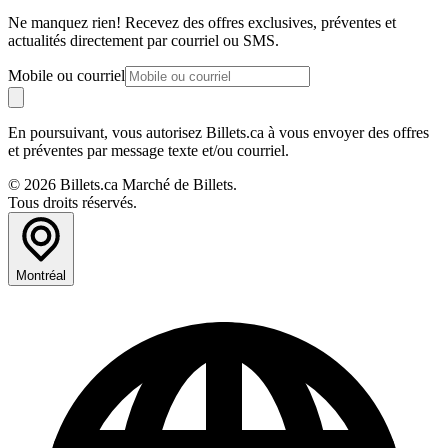
Ne manquez rien! Recevez des offres exclusives, préventes et
actualités directement par courriel ou SMS.
Mobile ou courriel
En poursuivant, vous autorisez Billets.ca à vous envoyer des offres
et préventes par message texte et/ou courriel.
© 2026 Billets.ca Marché de Billets.
Tous droits réservés.
Montréal