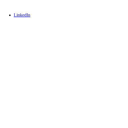
LinkedIn