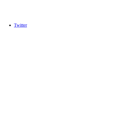
Twitter