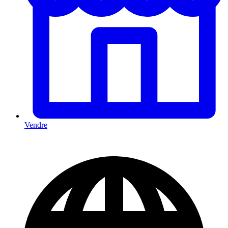
Vendre