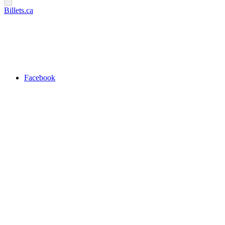
Billets.ca
Facebook