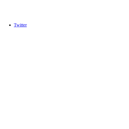
Twitter