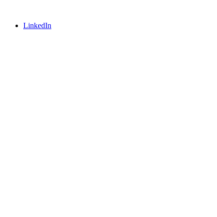
LinkedIn