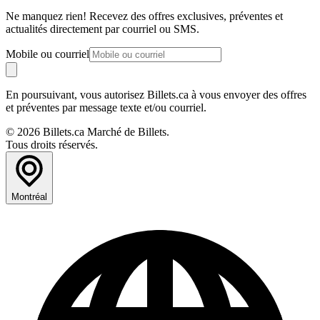
Ne manquez rien! Recevez des offres exclusives, préventes et
actualités directement par courriel ou SMS.
Mobile ou courriel
En poursuivant, vous autorisez Billets.ca à vous envoyer des offres
et préventes par message texte et/ou courriel.
© 2026 Billets.ca Marché de Billets.
Tous droits réservés.
Montréal