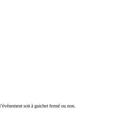
e l’événement soit à guichet fermé ou non.