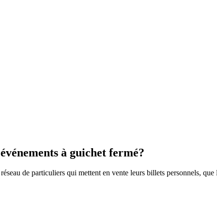
 événements à guichet fermé?
réseau de particuliers qui mettent en vente leurs billets personnels, qu