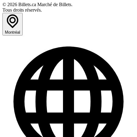
© 2026 Billets.ca Marché de Billets.
Tous droits réservés.
Montréal