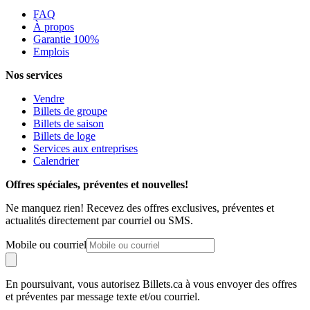
FAQ
À propos
Garantie 100%
Emplois
Nos services
Vendre
Billets de groupe
Billets de saison
Billets de loge
Services aux entreprises
Calendrier
Offres spéciales, préventes et nouvelles!
Ne manquez rien! Recevez des offres exclusives, préventes et
actualités directement par courriel ou SMS.
Mobile ou courriel
En poursuivant, vous autorisez Billets.ca à vous envoyer des offres
et préventes par message texte et/ou courriel.