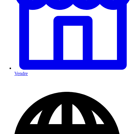
Vendre