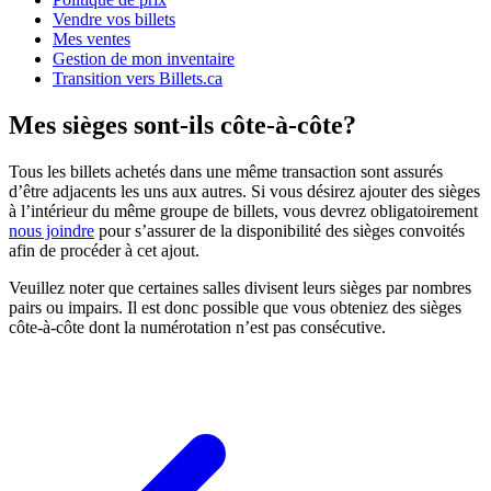
Vendre vos billets
Mes ventes
Gestion de mon inventaire
Transition vers Billets.ca
Mes sièges sont-ils côte-à-côte?
Tous les billets achetés dans une même transaction sont assurés
d’être adjacents les uns aux autres. Si vous désirez ajouter des sièges
à l’intérieur du même groupe de billets, vous devrez obligatoirement
nous joindre
pour s’assurer de la disponibilité des sièges convoités
afin de procéder à cet ajout.
Veuillez noter que certaines salles divisent leurs sièges par nombres
pairs ou impairs. Il est donc possible que vous obteniez des sièges
côte-à-côte dont la numérotation n’est pas consécutive.