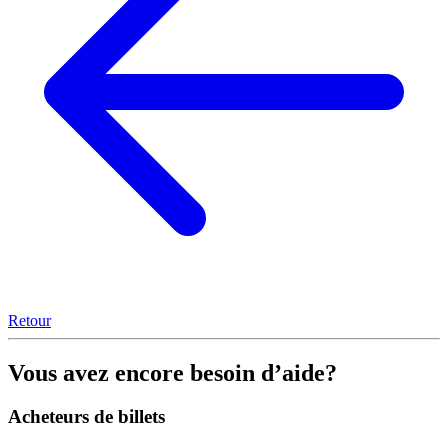
Retour
Vous avez encore besoin d’aide?
Acheteurs de billets