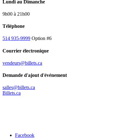
Lundi au Dimanche
9h00 à 21h00
Téléphone
514 935-9999
Option #6
Courrier électronique
vendeurs@billets.ca
Demande d'ajout d'événement
salles@billets.ca
Billets.ca
Facebook