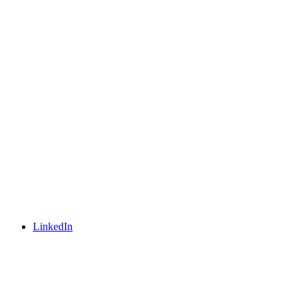
LinkedIn