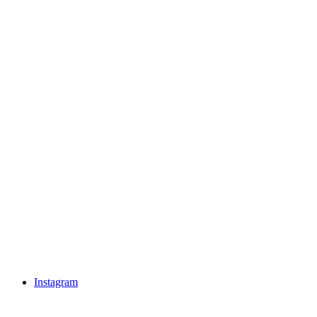
Instagram