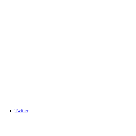
Twitter