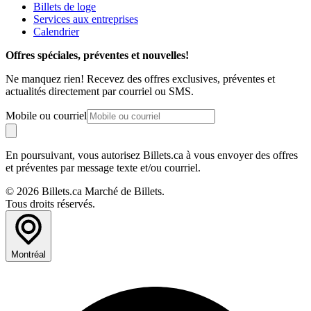
Billets de loge
Services aux entreprises
Calendrier
Offres spéciales, préventes et nouvelles!
Ne manquez rien! Recevez des offres exclusives, préventes et
actualités directement par courriel ou SMS.
Mobile ou courriel
En poursuivant, vous autorisez Billets.ca à vous envoyer des offres
et préventes par message texte et/ou courriel.
© 2026 Billets.ca Marché de Billets.
Tous droits réservés.
Montréal