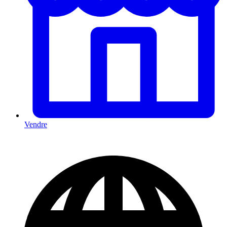
Vendre