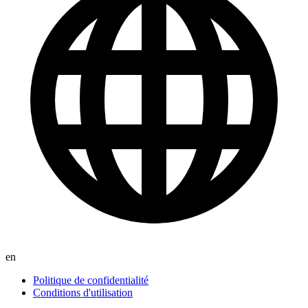
en
Politique de confidentialité
Conditions d'utilisation