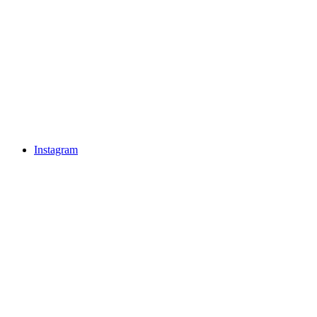
Instagram