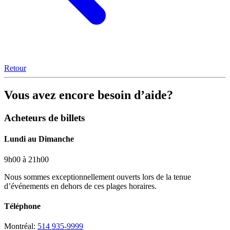
Retour
Vous avez encore besoin d’aide?
Acheteurs de billets
Lundi au Dimanche
9h00 à 21h00
Nous sommes exceptionnellement ouverts lors de la tenue
d’événements en dehors de ces plages horaires.
Téléphone
Montréal:
514 935-9999