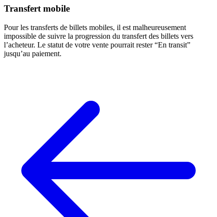
Transfert mobile
Pour les transferts de billets mobiles, il est malheureusement
impossible de suivre la progression du transfert des billets vers
l’acheteur. Le statut de votre vente pourrait rester “En transit”
jusqu’au paiement.