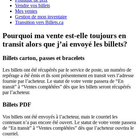
Vendre vos billets
Mes ventes
Gestion de mon inventaire
Transition vers Billets.ca
Pourquoi ma vente est-elle toujours en
transit alors que j’ai envoyé les billets?
Billets carton, passes et bracelets
Les billets ont été récupérés par le service de poste, un numéro de
repérage a été émis et ils sont présentement en transit vers l’adresse
fournie par l’acheteur. Le statut de votre vente passera de “En
transit” à “Ventes complétées” dès que les billets seront récupérés
par l’acheteur.
Billets PDF
Vos billets ont été envoyés à l’acheteur, mais le courriel les
contenant n’a pas encore été ouvert. Le statut de votre vente passera
de “En transit” à “Ventes complétées” dès que l’acheteur ouvrira le
courriel.