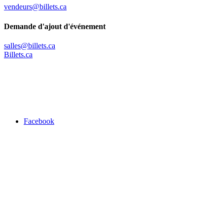
vendeurs@billets.ca
Demande d'ajout d'événement
salles@billets.ca
Billets.ca
Facebook