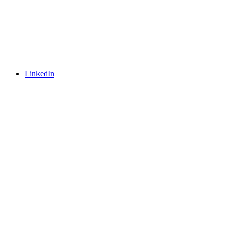
LinkedIn