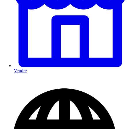
Vendre