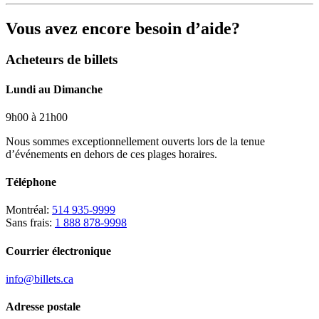
Vous avez encore besoin d’aide?
Acheteurs de billets
Lundi au Dimanche
9h00 à 21h00
Nous sommes exceptionnellement ouverts lors de la tenue
d’événements en dehors de ces plages horaires.
Téléphone
Montréal:
514 935-9999
Sans frais:
1 888 878-9998
Courrier électronique
info@billets.ca
Adresse postale