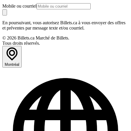
Mobile ou courriel
En poursuivant, vous autorisez Billets.ca à vous envoyer des offres
et préventes par message texte et/ou courriel.
© 2026 Billets.ca Marché de Billets.
Tous droits réservés.
Montréal