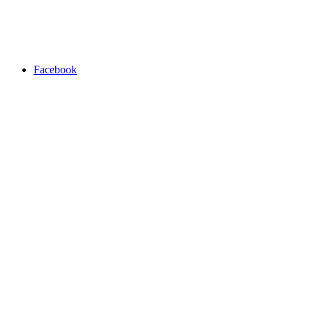
Facebook