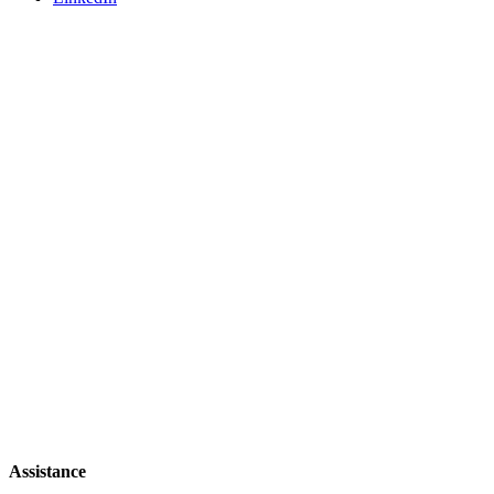
Assistance