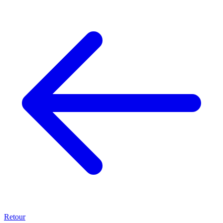
Retour