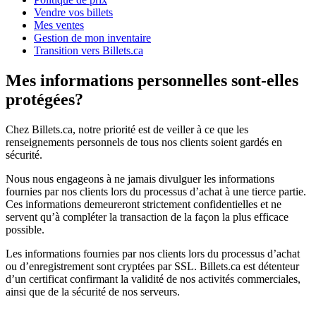
Vendre vos billets
Mes ventes
Gestion de mon inventaire
Transition vers Billets.ca
Mes informations personnelles sont-elles
protégées?
Chez Billets.ca, notre priorité est de veiller à ce que les
renseignements personnels de tous nos clients soient gardés en
sécurité.
Nous nous engageons à ne jamais divulguer les informations
fournies par nos clients lors du processus d’achat à une tierce partie.
Ces informations demeureront strictement confidentielles et ne
servent qu’à compléter la transaction de la façon la plus efficace
possible.
Les informations fournies par nos clients lors du processus d’achat
ou d’enregistrement sont cryptées par SSL. Billets.ca est détenteur
d’un certificat confirmant la validité de nos activités commerciales,
ainsi que de la sécurité de nos serveurs.