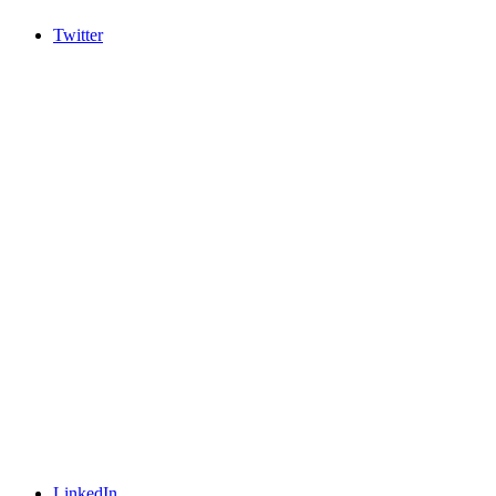
Twitter
LinkedIn