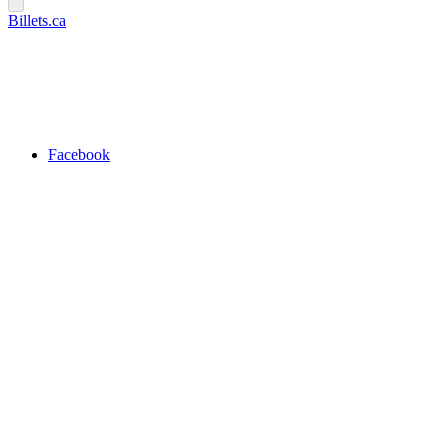
Billets.ca
Facebook