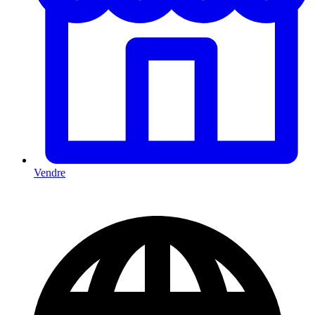
Vendre