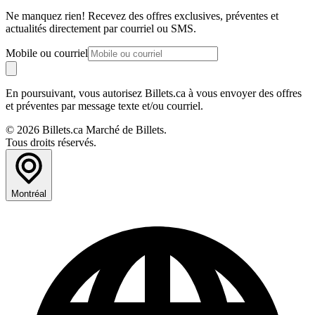
Ne manquez rien! Recevez des offres exclusives, préventes et
actualités directement par courriel ou SMS.
Mobile ou courriel
En poursuivant, vous autorisez Billets.ca à vous envoyer des offres
et préventes par message texte et/ou courriel.
© 2026 Billets.ca Marché de Billets.
Tous droits réservés.
Montréal