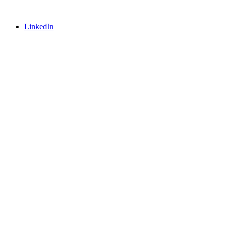
LinkedIn