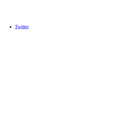
Twitter