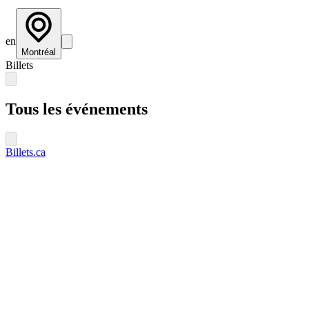
en
Montréal
Billets
Tous les événements
Billets.ca