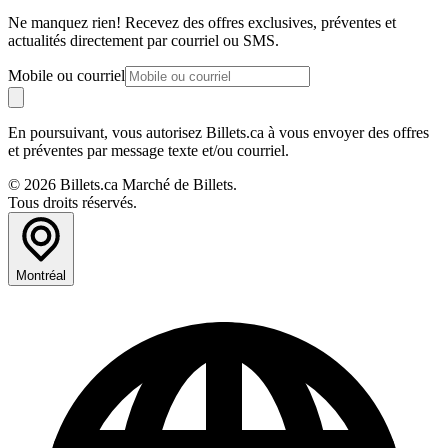
Ne manquez rien! Recevez des offres exclusives, préventes et
actualités directement par courriel ou SMS.
Mobile ou courriel
En poursuivant, vous autorisez Billets.ca à vous envoyer des offres
et préventes par message texte et/ou courriel.
© 2026 Billets.ca Marché de Billets.
Tous droits réservés.
Montréal