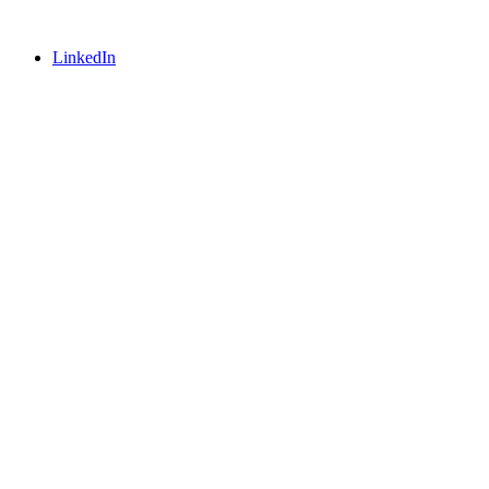
LinkedIn