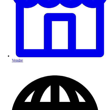
Vendre