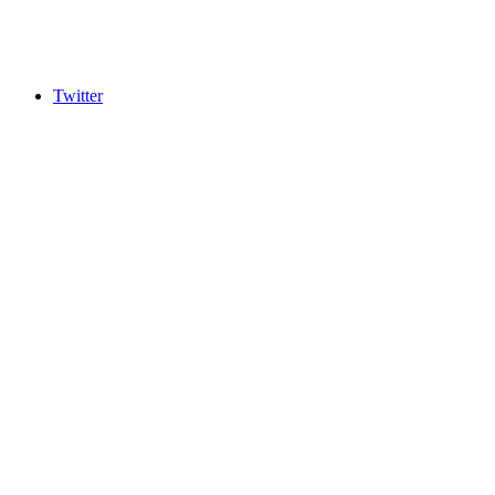
Twitter