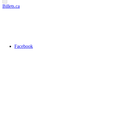
Billets.ca
Facebook