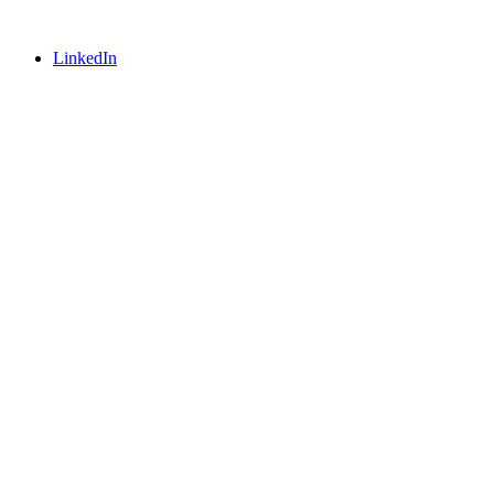
LinkedIn