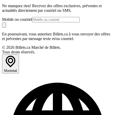
Ne manquez rien! Recevez des offres exclusives, préventes et
actualités directement par courriel ou SMS.
Mobile ou courriel
En poursuivant, vous autorisez Billets.ca à vous envoyer des offres
et préventes par message texte et/ou courriel.
© 2026 Billets.ca Marché de Billets.
Tous droits réservés.
Montréal