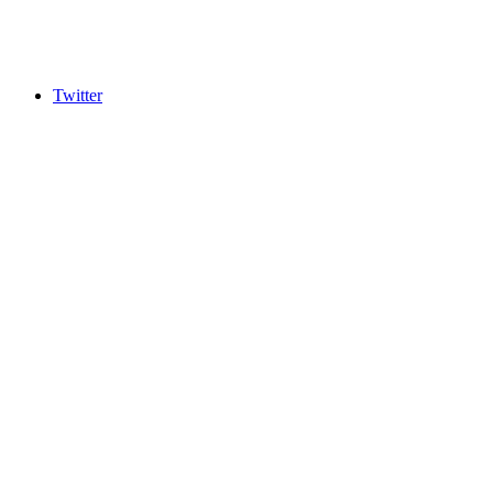
Twitter