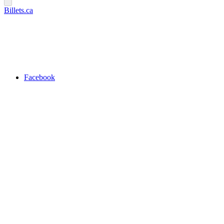
Billets.ca
Facebook