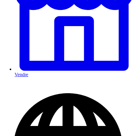
Vendre