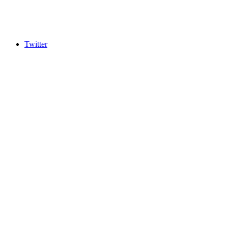
Twitter