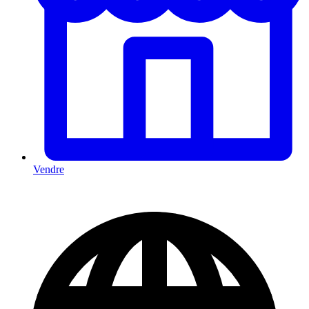
Vendre