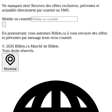
Ne manquez rien! Recevez des offres exclusives, préventes et
actualités directement par courriel ou SMS.
Mobile ou courriel
En poursuivant, vous autorisez Billets.ca à vous envoyer des offres
et préventes par message texte et/ou courriel.
© 2026 Billets.ca Marché de Billets.
Tous droits réservés.
Montréal