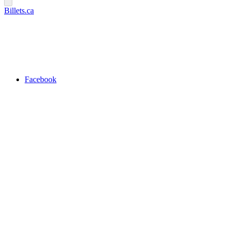
Billets.ca
Facebook