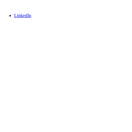
LinkedIn