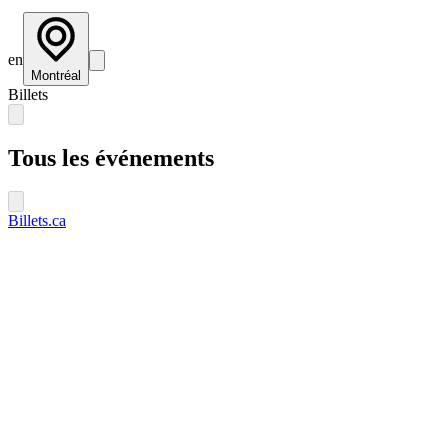
en
Montréal
Billets
Tous les événements
Billets.ca