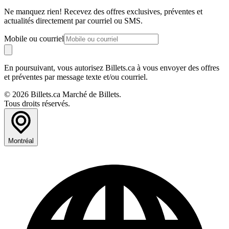
Ne manquez rien! Recevez des offres exclusives, préventes et
actualités directement par courriel ou SMS.
Mobile ou courriel
En poursuivant, vous autorisez Billets.ca à vous envoyer des offres
et préventes par message texte et/ou courriel.
© 2026 Billets.ca Marché de Billets.
Tous droits réservés.
Montréal