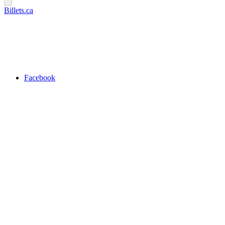
Billets.ca
Facebook