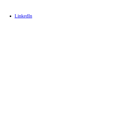
LinkedIn