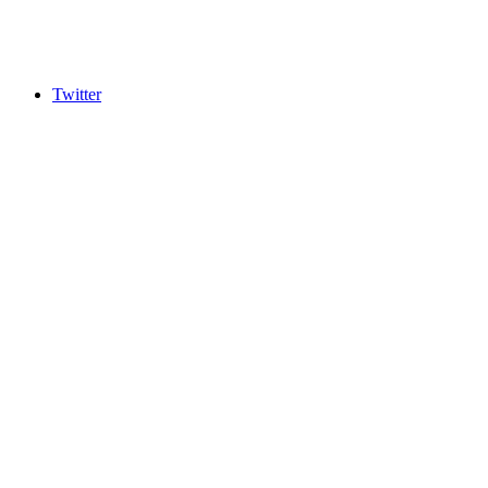
Twitter