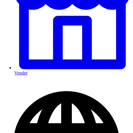
Vendre