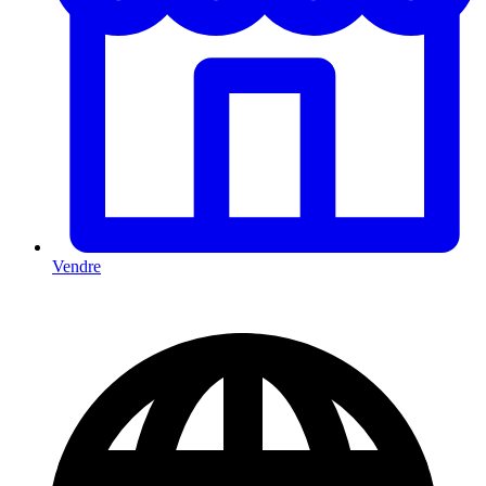
Vendre