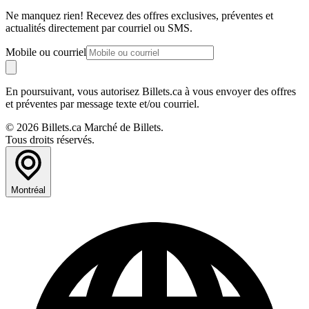
Ne manquez rien! Recevez des offres exclusives, préventes et
actualités directement par courriel ou SMS.
Mobile ou courriel
En poursuivant, vous autorisez Billets.ca à vous envoyer des offres
et préventes par message texte et/ou courriel.
© 2026 Billets.ca Marché de Billets.
Tous droits réservés.
Montréal