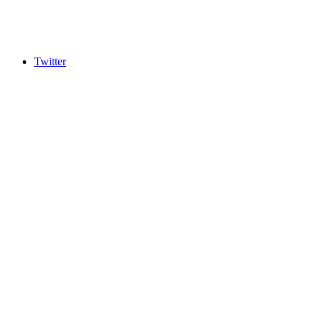
Twitter