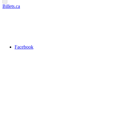
Billets.ca
Facebook