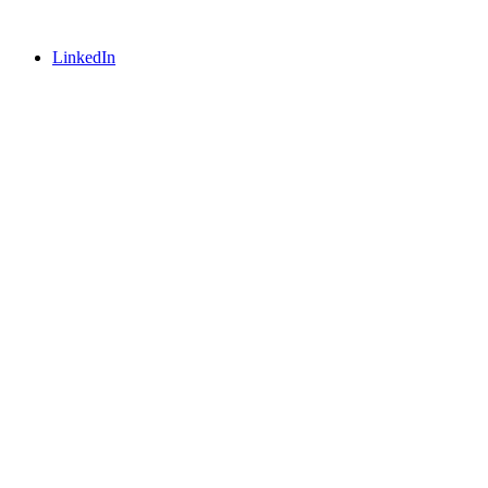
LinkedIn