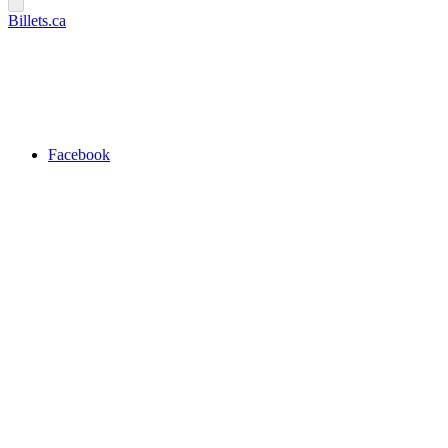
Billets.ca
Facebook