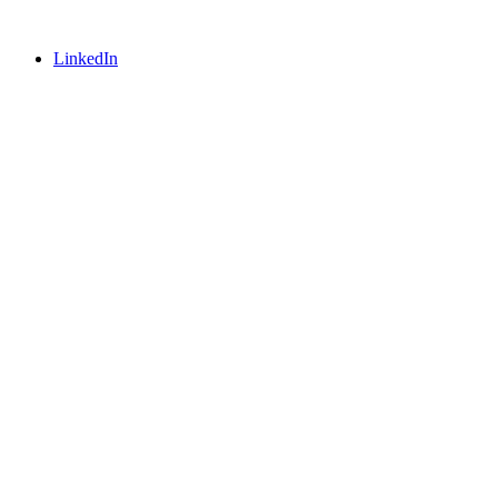
LinkedIn