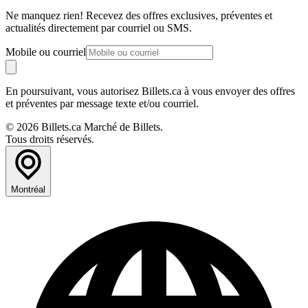
Ne manquez rien! Recevez des offres exclusives, préventes et
actualités directement par courriel ou SMS.
Mobile ou courriel
En poursuivant, vous autorisez Billets.ca à vous envoyer des offres
et préventes par message texte et/ou courriel.
© 2026 Billets.ca Marché de Billets.
Tous droits réservés.
Montréal