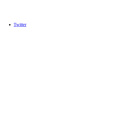
Twitter