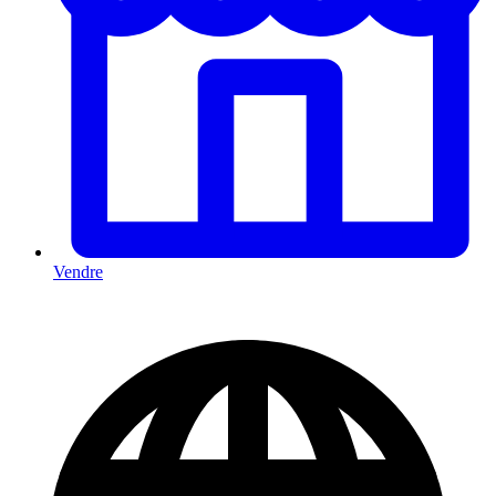
Vendre