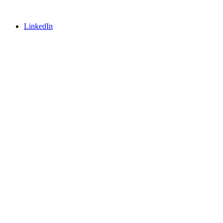
LinkedIn