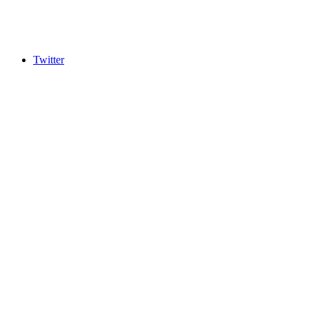
Twitter