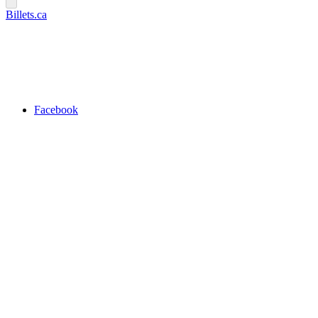
Billets.ca
Facebook