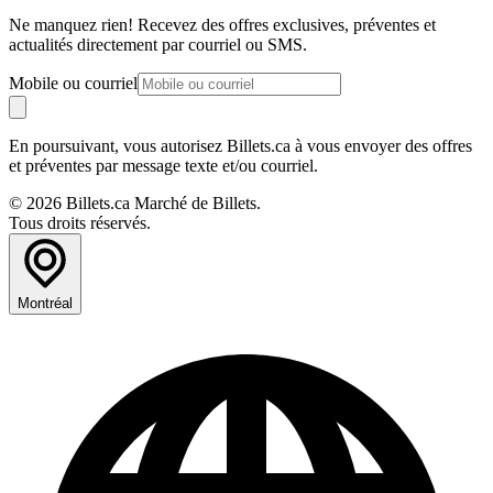
Ne manquez rien! Recevez des offres exclusives, préventes et
actualités directement par courriel ou SMS.
Mobile ou courriel
En poursuivant, vous autorisez Billets.ca à vous envoyer des offres
et préventes par message texte et/ou courriel.
© 2026 Billets.ca Marché de Billets.
Tous droits réservés.
Montréal