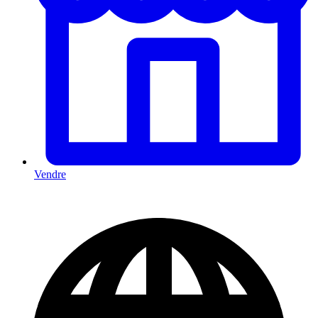
Vendre