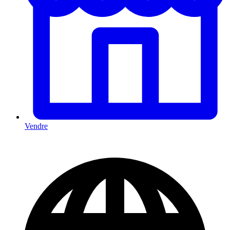
Vendre