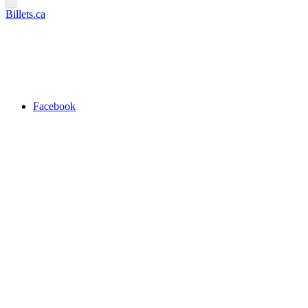
Billets.ca
Facebook