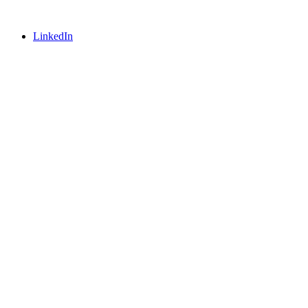
LinkedIn