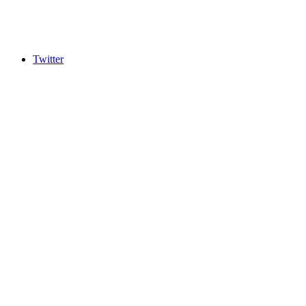
Twitter