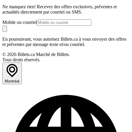
Ne manquez rien! Recevez des offres exclusives, préventes et
actualités directement par courriel ou SMS.
Mobile ou courriel
En poursuivant, vous autorisez Billets.ca à vous envoyer des offres
et préventes par message texte et/ou courriel.
© 2026 Billets.ca Marché de Billets.
Tous droits réservés.
Montréal