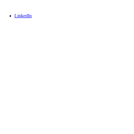
LinkedIn