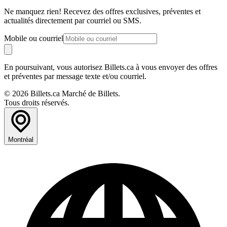
Ne manquez rien! Recevez des offres exclusives, préventes et
actualités directement par courriel ou SMS.
Mobile ou courriel
En poursuivant, vous autorisez Billets.ca à vous envoyer des offres
et préventes par message texte et/ou courriel.
© 2026 Billets.ca Marché de Billets.
Tous droits réservés.
Montréal