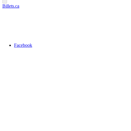
Billets.ca
Facebook