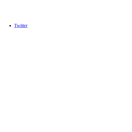
Twitter