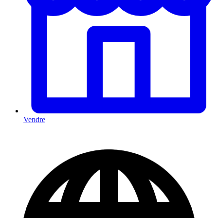
Vendre