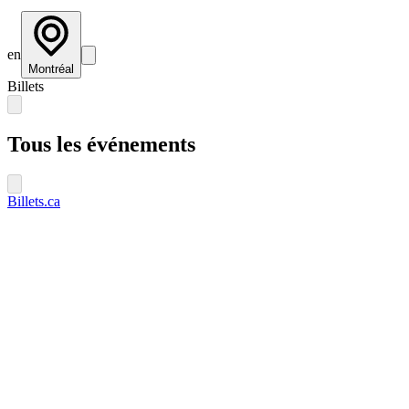
en
Montréal
Billets
Tous les événements
Billets.ca