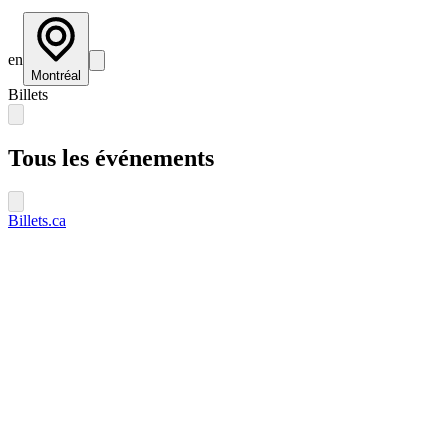
en
Montréal
Billets
Tous les événements
Billets.ca